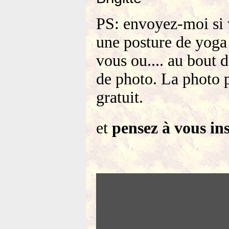
PS: envoyez-moi si 
une posture de yoga
vous ou.... au bout d
de photo. La photo 
gratuit.
et
pensez à vous ins