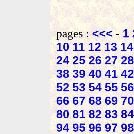
pages :
<<<
-
1
10
11
12
13
14
24
25
26
27
28
38
39
40
41
42
52
53
54
55
56
66
67
68
69
70
80
81
82
83
84
94
95
96
97
98