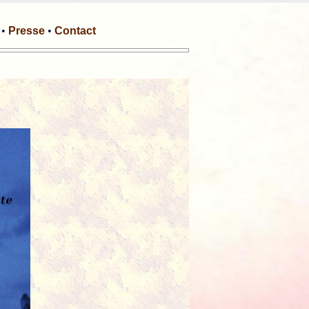
•
Presse
•
Contact