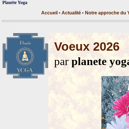
Planète Yoga
Accueil
•
Actualité
•
Notre approche du 
Voeux 2026
par
planete yog